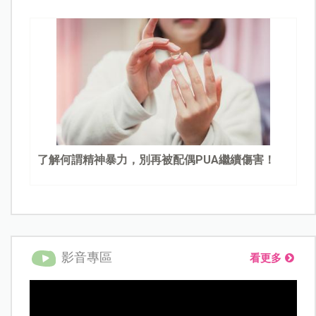
了解何謂精神暴力，別再被配偶PUA繼續傷害！
影音專區
看更多