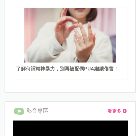
了解何謂精神暴力，別再被配偶PUA繼續傷害！
影音專區
看更多