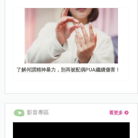
了解何謂精神暴力，別再被配偶PUA繼續傷害！
影音專區
看更多