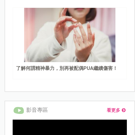
了解何謂精神暴力，別再被配偶PUA繼續傷害！
影音專區
看更多