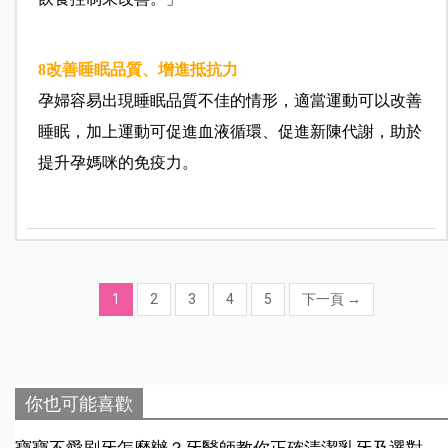
8
改善睡眠品質、增進抵抗力
孕婦容易出現睡眠品質不佳的情形，適當運動可以改善
睡眠，加上運動可促進血液循環、促進新陳代謝，助於
提升孕媽咪的免疫力。
1
2
3
4
5
下一頁
→
你也可能喜歡