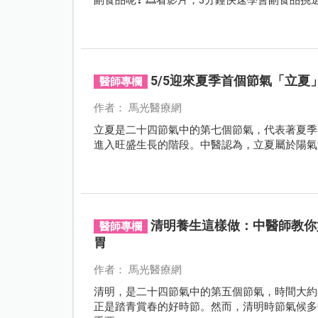
5/5迎來夏季首個節氣「立夏
醫師專欄
作者： 馬光醫療網
立夏是二十四節氣中的第七個節氣，代表著夏季
進入旺盛生長的階段。中醫認為，立夏屬於陽氣
清明養生這樣做：中醫師教你
醫師專欄
胃
作者： 馬光醫療網
清明，是二十四節氣中的第五個節氣，時間大約
正是踏青賞春的好時節。然而，清明時節氣候多