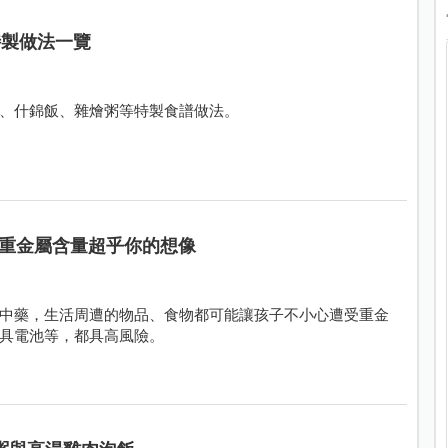
特製做法一覽
、什錦飯、雜燴粥等特製食譜做法。
重金屬含量超乎你的想像
中藥，生活周遭的物品、食物都可能讓孩子不小心遭受重金
具電池等，都具高風險。