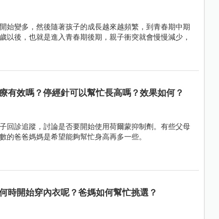
開始變多，然後隨著孩子的成長越來越頻繁，到青春期中期
歲以後，也就是進入青春期後期，親子衝突就會慢慢減少，
療有效嗎？停經針可以幫忙長高嗎？效果如何？
子回診追蹤，討論是否要開始使用荷爾蒙抑制劑。有些父母
數的爸爸媽媽是希望能夠幫忙身高再多一些。
何時開始穿內衣呢？爸媽如何幫忙挑選？