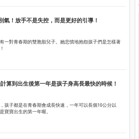
別氣！放手不是失控，而是更好的引導！
有一對青春期的雙胞胎兒子。她悲憤地抱怨孩子們是怎樣著
！
開始計算到出生後第一年是孩子身高長最快的時候！
，孩子都是在青春期會成長快速，一年可以長個10公分以
是寶寶出生的第一年喔。