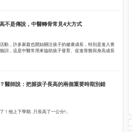
高不是傳說，中醫轉骨常見4大方式
活動，許多家庭也開始關注孩子的健康成長，特別是進入青
個詞，這是中醫常用來協助孩子發育、促進骨骼與身高成長
？醫師說：把握孩子長高的兩個重要時期別錯
了！他上下學期…只長高了一公分!」