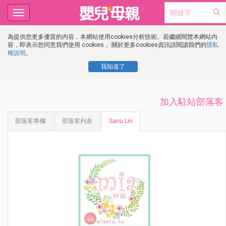
Toggle
navigation
為提供您更多優質的內容，本網站使用cookies分析技術。若繼續閱覽本網站內
容，即表示您同意我們使用 cookies， 關於更多cookies資訊請閱讀我們的
隱私
權說明
。
我知道了
加入駐站部落客
部落客專欄
部落客列表
Sanu Lin