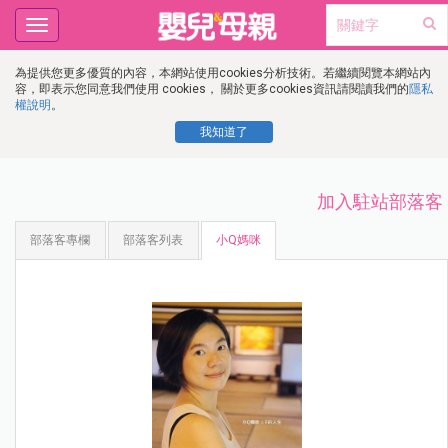
Toggle
navigation
為提供您更多優質的內容，本網站使用cookies分析技術。若繼續閱覽本網站內
容，即表示您同意我們使用 cookies， 關於更多cookies資訊請閱讀我們的
隱私
權說明
。
我知道了
加入駐站部落客
部落客專欄
部落客列表
小Q媽咪