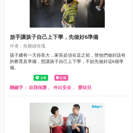
放手讓孩子自己上下學，先做好6準備
作者：焦糖綠玫瑰
孩子總有一天得長大，家長必須在這之前，替他們做好該有
的教育及準備，想讓孩子自己上下學，不妨先做好這6個準
備。
收藏
關鍵字：
自我保護
、
外出安全
、
嬰幼兒