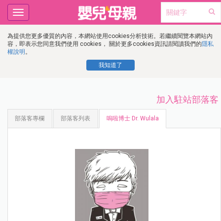
Toggle
navigation
為提供您更多優質的內容，本網站使用cookies分析技術。若繼續閱覽本網站內
容，即表示您同意我們使用 cookies， 關於更多cookies資訊請閱讀我們的
隱私
權說明
。
我知道了
加入駐站部落客
部落客專欄
部落客列表
嗚啦博士 Dr. Wulala