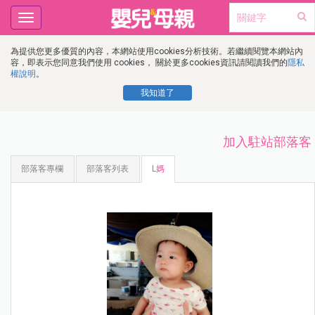
Toggle
navigation
為提供您更多優質的內容，本網站使用cookies分析技術。若繼續閱覽本網站內
容，即表示您同意我們使用 cookies， 關於更多cookies資訊請閱讀我們的
隱私
權說明
。
我知道了
加入駐站部落客
部落客專欄
部落客列表
L媽