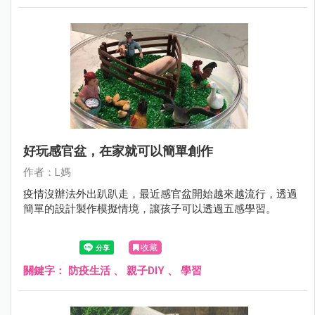
好玩感官盆，在家就可以簡單創作
作者：L媽
疫情沒辦法外出趴趴走，最近感官盆開始越來越流行，透過
簡單的設計製作模擬情境，讓孩子可以透過五感學習。
收藏
關鍵字：
防疫生活
、
親子DIY
、
學習