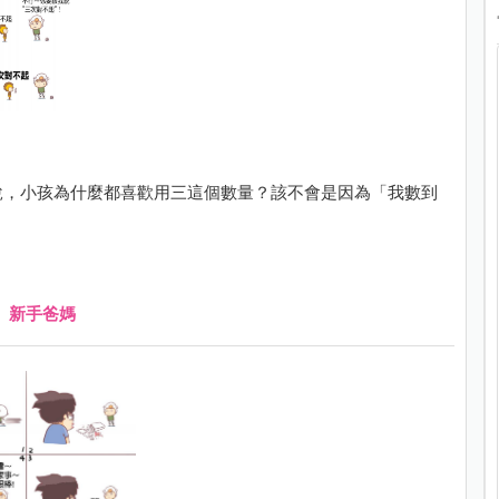
話說，小孩為什麼都喜歡用三這個數量？該不會是因為「我數到
、
新手爸媽