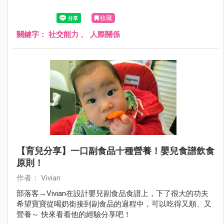
收藏
關鍵字：
社交能力
、
人際關係
【育兒分享】一口副食品十種營養！嬰兒食譜飲食
原則！
作者： Vivian
部落客→Vivian在設計嬰兒副食品食譜上，下了很大的功夫
希望寶寶從喝奶銜接到副食品的過程中，可以吃得又順、又
營養～ 快來看看他的經驗分享吧！