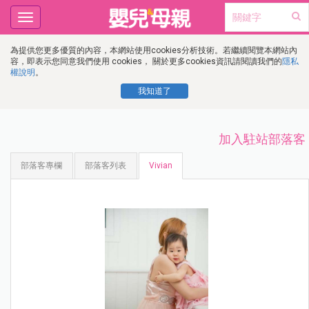
Toggle
navigation
為提供您更多優質的內容，本網站使用cookies分析技術。若繼續閱覽本網站內
容，即表示您同意我們使用 cookies， 關於更多cookies資訊請閱讀我們的
隱私
權說明
。
我知道了
加入駐站部落客
部落客專欄
部落客列表
Vivian