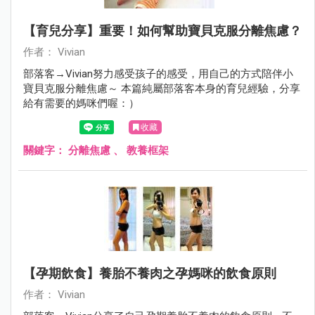
【育兒分享】重要！如何幫助寶貝克服分離焦慮？
作者： Vivian
部落客→Vivian努力感受孩子的感受，用自己的方式陪伴小
寶貝克服分離焦慮～ 本篇純屬部落客本身的育兒經驗，分享
給有需要的媽咪們喔：）
收藏
關鍵字：
分離焦慮
、
教養框架
【孕期飲食】養胎不養肉之孕媽咪的飲食原則
作者： Vivian