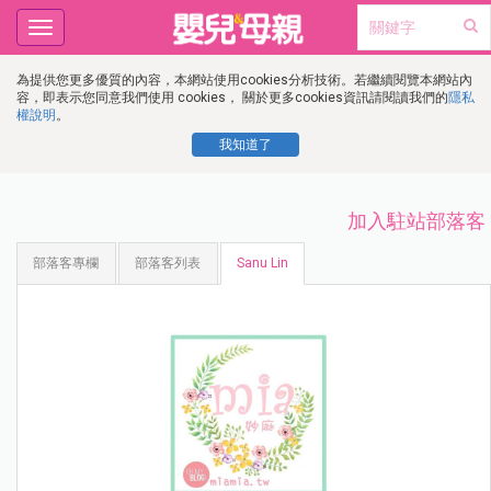
Toggle
navigation
為提供您更多優質的內容，本網站使用cookies分析技術。若繼續閱覽本網站內
容，即表示您同意我們使用 cookies， 關於更多cookies資訊請閱讀我們的
隱私
權說明
。
我知道了
加入駐站部落客
部落客專欄
部落客列表
Sanu Lin