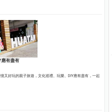
Y應有盡有
憶又好玩的親子旅遊，文化巡禮、玩樂、DIY應有盡有，一起