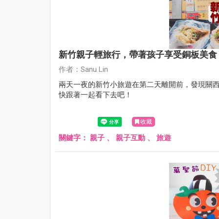
新竹親子輕旅行，帶著孩子享受銅板美食
作者：Sanu Lin
兩天一夜的新竹小旅遊在第二天離開前，發現關
快跟著一起看下去吧！
收藏
關鍵字：
親子
、
親子互動
、
旅遊