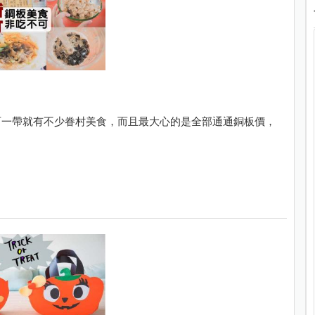
西一帶就有不少眷村美食，而且最大心的是全部通通銅板價，