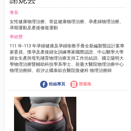
專長
女性健康物理治療、骨盆健康物理治療、孕產婦物理治療、
孕期運動及產後修復運動
學經歷
111 年-113 年孕婦健康及孕婦衛教手冊全新編製暨設計案專
家委員、懷孕及產後婦女訓練專家國際認證、中山醫學大學
婦女生產與母乳哺育物理治療支持工作坊結訓、國立陽明大
學物理治療暨輔助科技學系學士、前臺大醫院物理治療中心
物理治療師、前汐止國泰綜合醫院復健科 物理治療師
粉絲專頁
部落格