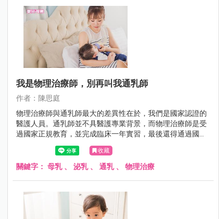
我是物理治療師，別再叫我通乳師
作者：陳思庭
物理治療師與通乳師最大的差異性在於，我們是國家認證的
醫護人員。通乳師並不具醫護專業背景，而物理治療師是受
過國家正規教育，並完成臨床一年實習，最後還得通過國家
高等考試，才能稱獲得物理治療師的證照。不管是解剖生
收藏
理，肌肉走向，軟組織處置，淋巴引流等等，這些都是經過
國家的認證，因此在處理乳房組織時，我們的專業是有國家
關鍵字：
母乳
、
泌乳
、
通乳
、
物理治療
背書的。