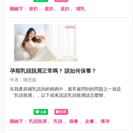
關鍵字：
發奶
、
塞奶
、
退奶
、
哺乳
孕期乳頭脱屑正常嗎？ 該如何保養？
作者：陳思庭
在我產前哺乳諮詢的媽媽中，最常被問到的問題之一就是
「乳頭脫屑」，以下就來談談乳頭脫屑該怎麼辦。
收藏
關鍵字：
乳頭脫屑
、
乳頭
、
搔癢
、
皮膚
、
懷孕