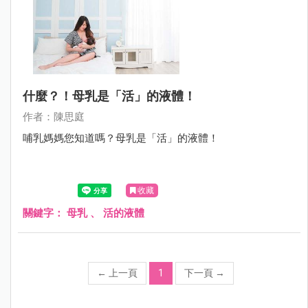
什麼？！母乳是「活」的液體！
作者：陳思庭
哺乳媽媽您知道嗎？母乳是「活」的液體！
收藏
關鍵字：
母乳
、
活的液體
←
上一頁
1
下一頁
→