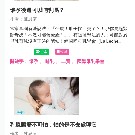
懷孕後還可以哺乳嗎？
作者：陳思庭
常常耳聞有些說法：「什麼！肚子懷二寶了？！那你要趕緊
斷母奶！不然可能會流產！」。有這種想法的人，可能對於
母乳育兒沒有正確的認知！經國際母乳學會（La Leche
League International）許多的研究調查，流產與哺乳並無絕
收藏
對因果關係。通常會有這種混淆，其實是沒搞清楚懷孕期間
哺乳需要注意的事情是什麼；如果有了解，並學會觀察異
關鍵字：
懷孕
、
哺乳
、
二寶
、
國際母乳學會
狀，當然是可以持續哺乳的！
乳腺膿瘍不可怕，怕的是不去處理它
作者：陳思庭