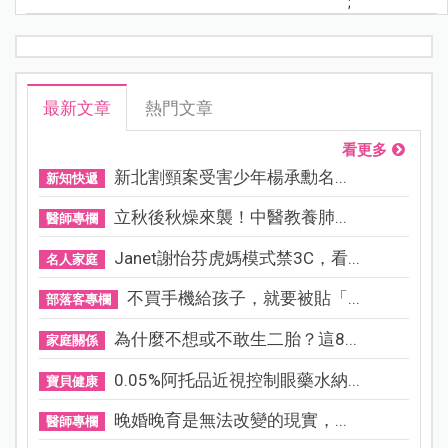
;
最新文章
熱門文章
看更多
新北割頸案受害少年楊承勳名...
新知快遞
立秋後秋燥來襲！中醫教養肺...
醫師專欄
Janet謝怡芬虎媽模式禁3C，看...
名人家庭
不買手機給孩子，就要被貼「...
部落客專欄
為什麼不想或不敢生二胎？這8...
家庭關係
0.05%阿托品近視控制眼藥水納...
寶貝健康
晚婚晚育是無法改變的現實，...
醫師專欄