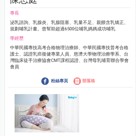
專長
泌乳諮詢、乳腺炎、乳腺阻塞、乳量不足、親餵含乳矯正、
規劃哺乳計畫。曾幫助超過6500位哺乳媽媽成功哺乳
學經歷
中華民國專技高考合格物理治療師、中華民國專技普考合格
護士、認證乳癌復健專業人員、慈濟大學物理治療學系、台
灣臨床徒手治療協會CMT課程認證、台灣母乳哺育聯合學會
會員
粉絲專頁
部落格