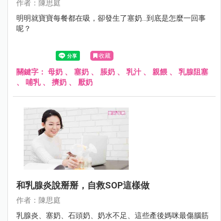
作者：陳思庭
明明就寶寶每餐都在吸，卻發生了塞奶…到底是怎麼一回事
呢？
收藏
關鍵字：
母奶
、
塞奶
、
脹奶
、
乳汁
、
親餵
、
乳腺阻塞
、
哺乳
、
擠奶
、
厭奶
和乳腺炎說掰掰，自救SOP這樣做
作者：陳思庭
乳腺炎、塞奶、石頭奶、奶水不足、這些產後媽咪最傷腦筋