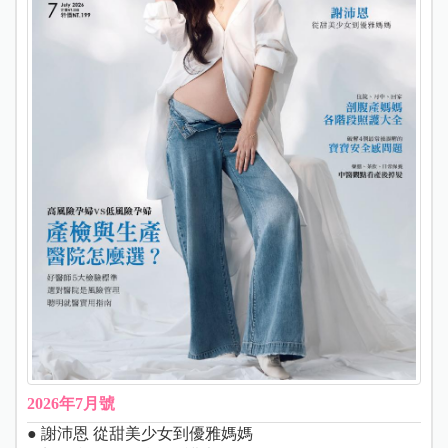
2026年7月號
● 謝沛恩 從甜美少女到優雅媽媽