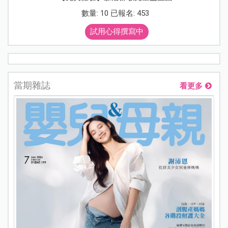
數量: 10 已報名: 453
試用心得撰寫中
當期雜誌
看更多