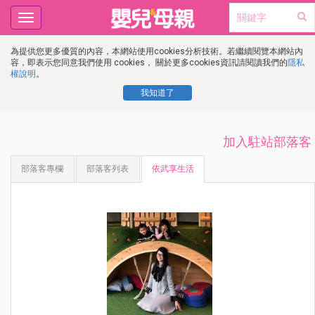
Toggle
navigation
為提供您更多優質的內容，本網站使用cookies分析技術。若繼續閱覽本網站內
容，即表示您同意我們使用 cookies， 關於更多cookies資訊請閱讀我們的
隱私
權說明
。
我知道了
加入駐站部落客
部落客專欄
部落客列表
依武享生活