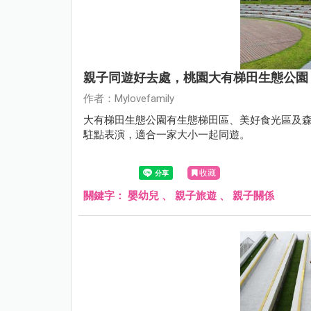
親子同遊好去處，桃園大有梯田生態公園
作者：Mylovefamily
大有梯田生態公園有生態梯田區、美好食光區及
駐點表演，適合一家大小一起同遊。
收藏
關鍵字：
嬰幼兒
、
親子旅遊
、
親子關係