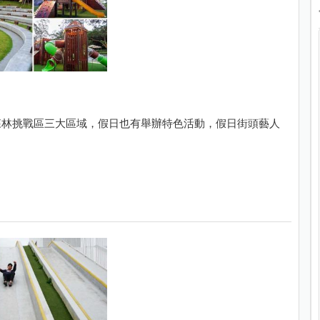
森林挑戰區三大區域，假日也有舉辦特色活動，假日街頭藝人