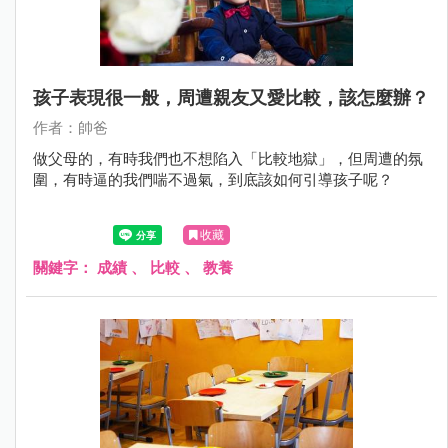
孩子表現很一般，周遭親友又愛比較，該怎麼辦？
作者：帥爸
做父母的，有時我們也不想陷入「比較地獄」，但周遭的氛
圍，有時逼的我們喘不過氣，到底該如何引導孩子呢？
收藏
關鍵字：
成績
、
比較
、
教養