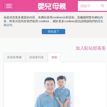
Toggle
navigation
為提供您更多優質的內容，本網站使用cookies分析技術。若繼續閱覽本網站內
容，即表示您同意我們使用 cookies， 關於更多cookies資訊請閱讀我們的
隱私
權說明
。
我知道了
加入駐站部落客
部落客專欄
部落客列表
帥爸