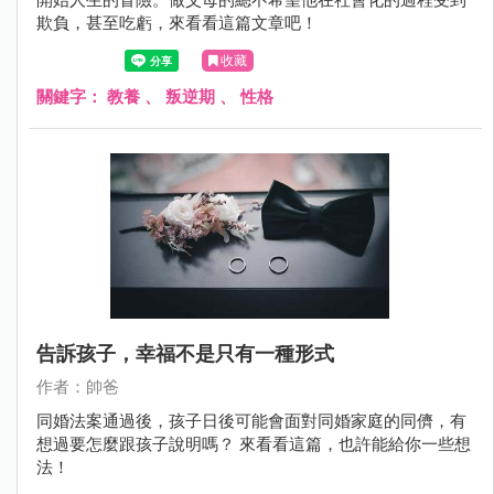
欺負，甚至吃虧，來看看這篇文章吧！
收藏
關鍵字：
教養
、
叛逆期
、
性格
告訴孩子，幸福不是只有一種形式
作者：帥爸
同婚法案通過後，孩子日後可能會面對同婚家庭的同儕，有
想過要怎麼跟孩子說明嗎？ 來看看這篇，也許能給你一些想
法！