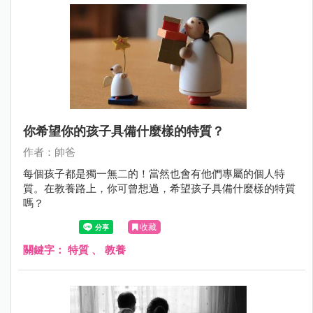
你希望你的孩子具備什麼樣的特質？
作者：帥爸
每個孩子都是獨一無二的！當然也會有他們專屬的個人特
質。在教養路上，你可曾想過，希望孩子具備什麼樣的特質
嗎？
收藏
關鍵字：
特質
、
教養