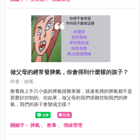
做父母的經常發脾氣，你會得到什麼樣的孩子？
作者：帥爸
教養路上不只小孩的脾氣很難掌握，就連爸媽的脾氣都不是
那麼好控制的。但如果，做父母的我們很難控制我們的脾
氣，我們的孩子會變成怎樣？
收藏
關鍵字：
脾氣
、
教養
、
情緒管理