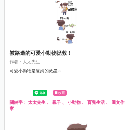
被路邊的可愛小動物拯救！
作者：太太先生
可愛小動物是爸媽的救星～
收藏
關鍵字：
太太先生
、
親子
、
小動物
、
育兒生活
、
圖文作
家