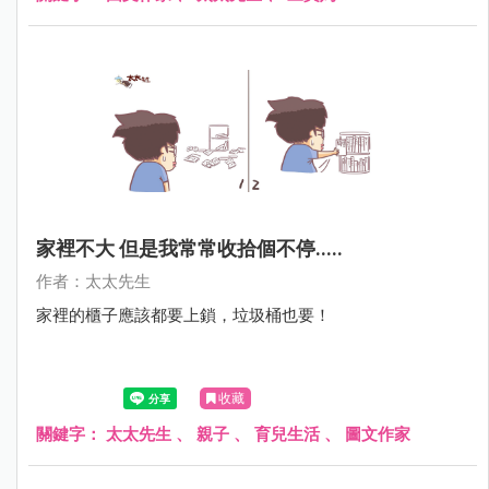
家裡不大 但是我常常收拾個不停.....
作者：太太先生
家裡的櫃子應該都要上鎖，垃圾桶也要！
收藏
關鍵字：
太太先生
、
親子
、
育兒生活
、
圖文作家