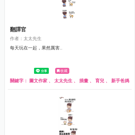
翻譯官
作者：太太先生
每天玩在一起，果然厲害...
收藏
關鍵字：
圖文作家
、
太太先生
、
插畫
、
育兒
、
新手爸媽