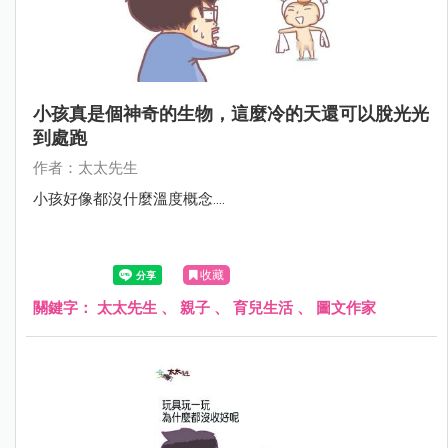
小孩真是個神奇的生物，這麼冷的天還可以脫光光
到處跑
作者：太太先生
小孩好像都沒什麼溫度概念....
收藏
關鍵字：
太太先生
、
親子
、
育兒生活
、
圖文作家