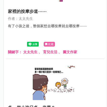
家裡的按摩步道⋯⋯
作者：太太先生
有了小孩之後，整個家想去哪按摩就去哪按摩⋯⋯
收藏
關鍵字：
太太先生
、
育兒生活
、
圖文作家