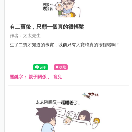
有二寶後，只顧一個真的很輕鬆
作者：太太先生
生了二寶才知道的事實，以前只有大寶時真的很輕鬆啊！
收藏
關鍵字：
親子關係
、
育兒