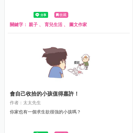
收藏
關鍵字：
親子
、
育兒生活
、
圖文作家
會自己收拾的小孩值得嘉許！
作者：太太先生
你家也有一個求生欲很強的小孩嗎？