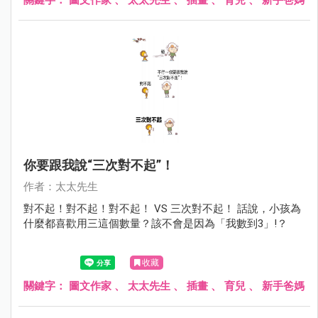
你要跟我說“三次對不起”！
作者：太太先生
對不起！對不起！對不起！ VS 三次對不起！ 話說，小孩為
什麼都喜歡用三這個數量？該不會是因為「我數到3」!？
收藏
關鍵字：
圖文作家
、
太太先生
、
插畫
、
育兒
、
新手爸媽