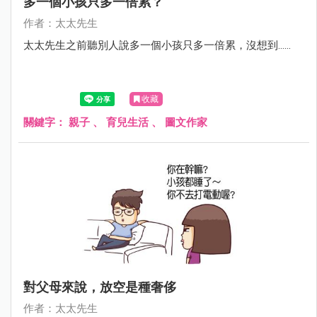
多一個小孩只多一倍累？
作者：太太先生
太太先生之前聽別人說多一個小孩只多一倍累，沒想到……
收藏
關鍵字：
親子
、
育兒生活
、
圖文作家
對父母來說，放空是種奢侈
作者：太太先生