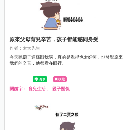
原來父母育兒辛苦，孩子都能感同身受
作者：太太先生
今天聽鵝子這樣跟我講，真的是覺得也太好笑，也發覺原來
我們的辛苦，他都看在眼裡。
收藏
關鍵字：
育兒生活
、
親子關係