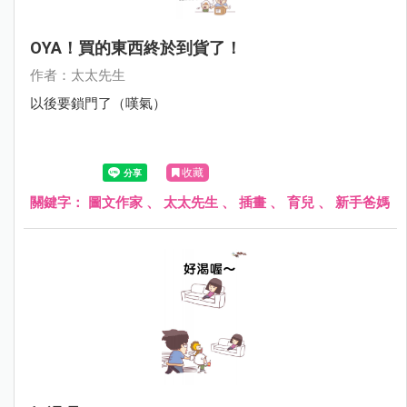
OYA！買的東西終於到貨了！
作者：太太先生
以後要鎖門了（嘆氣）
收藏
關鍵字：
圖文作家
、
太太先生
、
插畫
、
育兒
、
新手爸媽