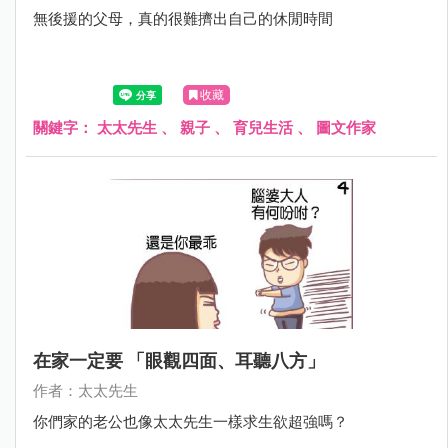
無後援的父母，真的很難擠出自己的休閒時間
收藏
關鍵字：
太太先生
、
親子
、
育兒生活
、
圖文作家
在家一定要 「眼觀四面、耳聽八方」
作者：太太先生
你們家的老公也像太太先生一樣求生欲超強嗎？