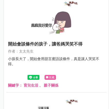
開始會談條件的孩子，讓爸媽哭笑不得
作者：太太先生
小孩長大了，開始會用甜言蜜語談條件，真是讓人哭笑不
得。
收藏
關鍵字：
育兒生活
、
親子關係