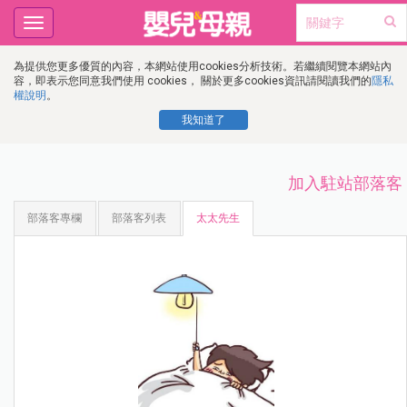
Toggle
navigation
為提供您更多優質的內容，本網站使用cookies分析技術。若繼續閱覽本網站內
容，即表示您同意我們使用 cookies， 關於更多cookies資訊請閱讀我們的
隱私
權說明
。
我知道了
加入駐站部落客
部落客專欄
部落客列表
太太先生