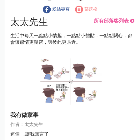
粉絲專頁
部落格
太太先生
所有部落客列表
生活中每天一點點小情趣，一點點小體貼，一點點關心，都
會讓感情更親密，讓彼此更貼近。
我有做家事
作者：太太先生
這個......讓我無言了