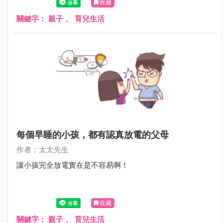
收藏
關鍵字：
親子
、
育兒生活
每個早睡的小孩，都有認真放電的父母
作者：太太先生
讓小孩完全放電實在是不容易啊！
收藏
關鍵字：
親子
、
育兒生活