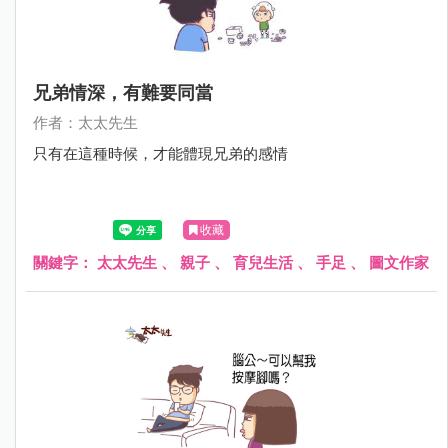
兄弟情深，有難要同當
作者：太太先生
只有在這種時候，才能體現兄弟的感情
收藏
關鍵字：
太太先生
、
親子
、
育兒生活
、
手足
、
圖文作家