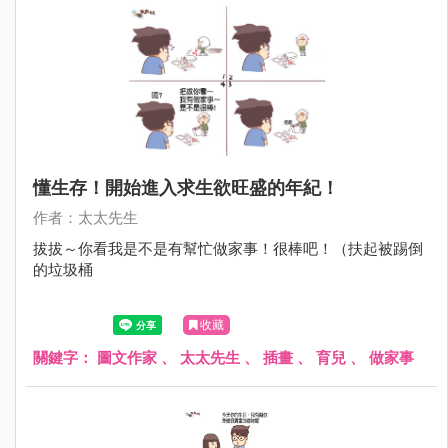
懂生存！開始進入求生欲旺盛的年紀！
作者：太太先生
拔拔～你看我是不是有幫忙做家事！很棒吧！（扶起被踢倒
的垃圾桶
收藏
關鍵字：
圖文作家
、
太太先生
、
插畫
、
育兒
、
做家事