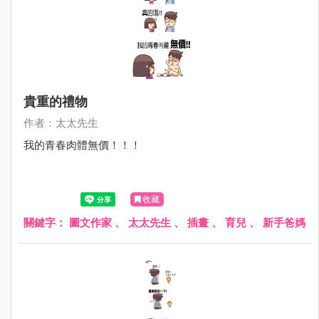
貴重的禮物
作者：太太先生
我的青春肉體無價！！！
收藏
關鍵字：
圖文作家
、
太太先生
、
插畫
、
育兒
、
新手爸媽