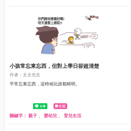
小孩常忘東忘西，但對上學日卻超清楚
作者：太太先生
平常忘東忘西，這時候比誰都精明。
收藏
關鍵字：
親子
、
嬰幼兒
、
育兒生活