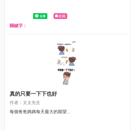
收藏
關鍵字：
真的只要一下下也好
作者：太太先生
每個爸爸媽媽每天最大的期望....