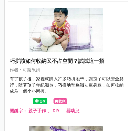
巧拼該如何收納又不占空間？試試這一招
作者：可樂果媽
有了孩子後，家裡就購入許多巧拼地墊，讓孩子可以安全爬
行，隨著孩子年紀漸長，巧拼地墊逐漸功臣身退，如何收納
成為一個小小困擾。
收藏
關鍵字：
親子手作
、
DIY
、
嬰幼兒