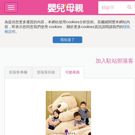
Toggle
navigation
為提供您更多優質的內容，本網站使用cookies分析技術。若繼續閱覽本網站內
容，即表示您同意我們使用 cookies， 關於更多cookies資訊請閱讀我們的
隱私
權說明
。
我知道了
加入駐站部落客
部落客專欄
部落客列表
可樂果媽