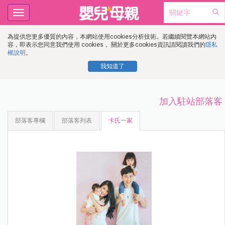
Toggle
navigation
為提供您更多優質的內容，本網站使用cookies分析技術。若繼續閱覽本網站內
容，即表示您同意我們使用 cookies， 關於更多cookies資訊請閱讀我們的
隱私
權說明
。
我知道了
加入駐站部落客
部落客專欄
部落客列表
卡氏一家