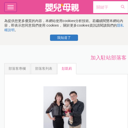
Toggle
navigation
為提供您更多優質的內容，本網站使用cookies分析技術。若繼續閱覽本網站內
容，即表示您同意我們使用 cookies， 關於更多cookies資訊請閱讀我們的
隱私
權說明
。
我知道了
加入駐站部落客
部落客專欄
部落客列表
彭凱莉