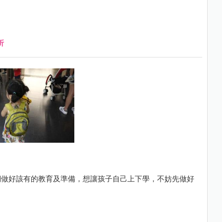
折
們做好該有的教育及準備，想讓孩子自己上下學，不妨先做好