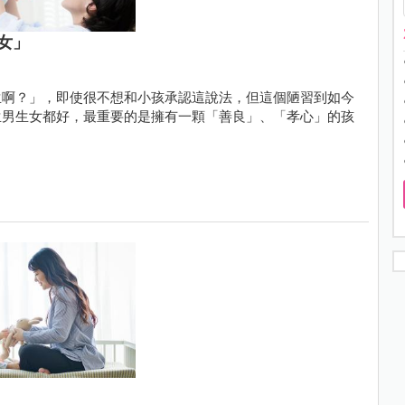
女」
生啊？」，即使很不想和小孩承認這說法，但這個陋習到如今
生男生女都好，最重要的是擁有一顆「善良」、「孝心」的孩