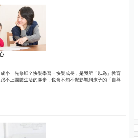
心
偏成小一先修班？快樂學習＝快樂成長，是我所「以為」教育
來跟不上團體生活的腳步，也會不知不覺影響到孩子的「自尊