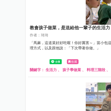
教會孩子做菜，是送給他一輩子的生活力
作者：琦琦
「馬麻，這道菜好好吃喔！你好厲害～」當小包
理方式，以及跟他說：「下次帶著你做。」
收藏
關鍵字：
生活力
、
孩子學做菜
、
料理三階段
、