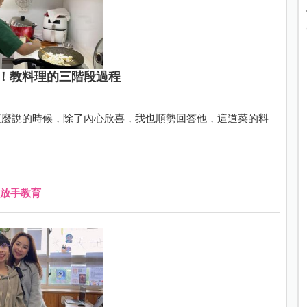
！教料理的三階段過程
這麼說的時候，除了內心欣喜，我也順勢回答他，這道菜的料
放手教育