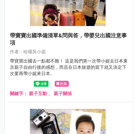
帶寶寶出國準備清單&問與答，帶嬰兒出國注意事
項
作者：哈囉吳小妮
帶寶寶出國去一點都不難！ 這是我們第一次帶小妮去日本東
京親子自由行後的感想，而且在日本旅遊的當下就又決定下
次要再帶小妮來日本。
收藏
關鍵字：
親子互動
、
親子關係