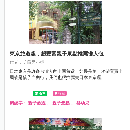
東京旅遊趣，超豐富親子景點推薦懶人包
作者：哈囉吳小妮
日本東京是許多台灣人的出國首選，如果是第一次帶寶寶出
國或是親子自由行，我們也很推薦去日本東京喔。
收藏
關鍵字：
親子旅遊
、
親子景點
、
嬰幼兒