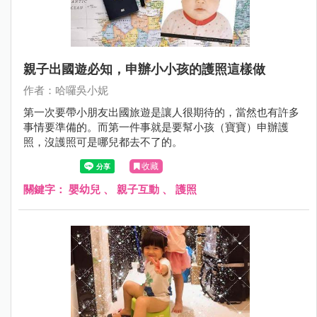
親子出國遊必知，申辦小小孩的護照這樣做
作者：哈囉吳小妮
第一次要帶小朋友出國旅遊是讓人很期待的，當然也有許多
事情要準備的。而第一件事就是要幫小孩（寶寶）申辦護
照，沒護照可是哪兒都去不了的。
收藏
關鍵字：
嬰幼兒
、
親子互動
、
護照