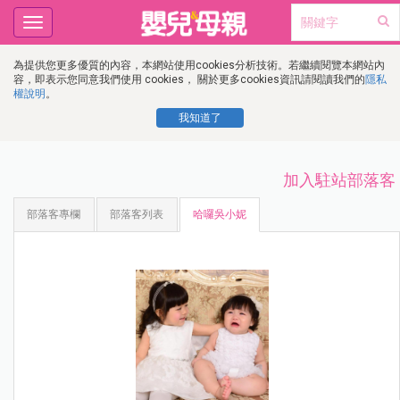
Toggle
navigation
為提供您更多優質的內容，本網站使用cookies分析技術。若繼續閱覽本網站內
容，即表示您同意我們使用 cookies， 關於更多cookies資訊請閱讀我們的
隱私
權說明
。
我知道了
加入駐站部落客
部落客專欄
部落客列表
哈囉吳小妮