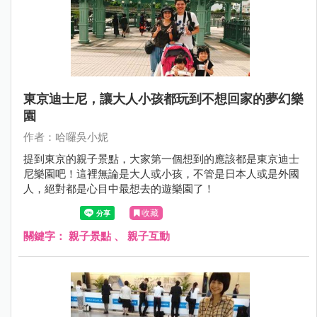
東京迪士尼，讓大人小孩都玩到不想回家的夢幻樂
園
作者：哈囉吳小妮
提到東京的親子景點，大家第一個想到的應該都是東京迪士
尼樂園吧！這裡無論是大人或小孩，不管是日本人或是外國
人，絕對都是心目中最想去的遊樂園了！
收藏
關鍵字：
親子景點
、
親子互動