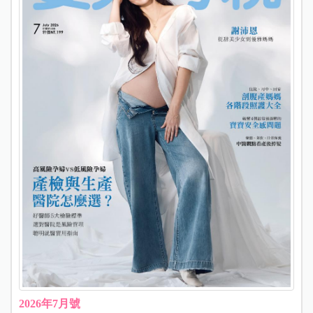
2026年7月號