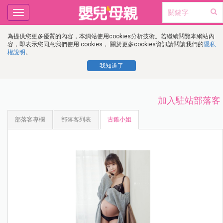
Toggle
navigation
為提供您更多優質的內容，本網站使用cookies分析技術。若繼續閱覽本網站內
容，即表示您同意我們使用 cookies， 關於更多cookies資訊請閱讀我們的
隱私
權說明
。
我知道了
加入駐站部落客
部落客專欄
部落客列表
古錐小姐