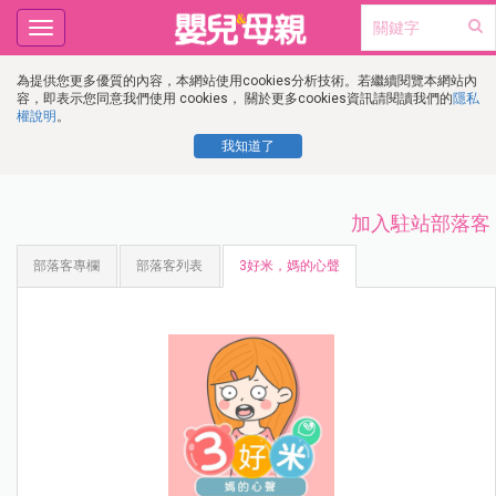
Toggle
navigation
為提供您更多優質的內容，本網站使用cookies分析技術。若繼續閱覽本網站內
容，即表示您同意我們使用 cookies， 關於更多cookies資訊請閱讀我們的
隱私
權說明
。
我知道了
加入駐站部落客
部落客專欄
部落客列表
3好米，媽的心聲