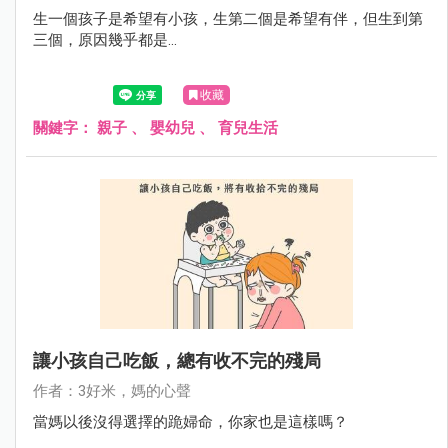
生一個孩子是希望有小孩，生第二個是希望有伴，但生到第
三個，原因幾乎都是...
收藏
關鍵字：
親子
、
嬰幼兒
、
育兒生活
讓小孩自己吃飯，總有收不完的殘局
作者：3好米，媽的心聲
當媽以後沒得選擇的跪婦命，你家也是這樣嗎？