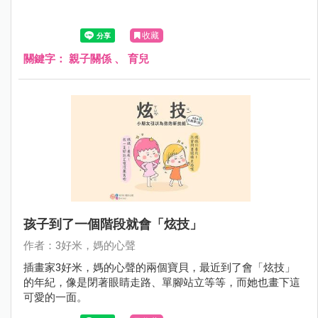
收藏
關鍵字：
親子關係
、
育兒
孩子到了一個階段就會「炫技」
作者：3好米，媽的心聲
插畫家3好米，媽的心聲的兩個寶貝，最近到了會「炫技」
的年紀，像是閉著眼睛走路、單腳站立等等，而她也畫下這
可愛的一面。