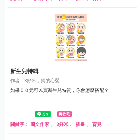
新生兒特輯
作者：3好米，媽的心聲
如果５０元可以買新生兒特質，你會怎麼搭配？
收藏
關鍵字：
圖文作家
、
3好米
、
插畫
、
育兒