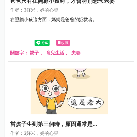
爸爸只有在照顧小孩時，才會特別想念老婆
作者：3好米，媽的心聲
在照顧小孩這方面，媽媽是爸爸的拯救者。
收藏
關鍵字：
親子
、
育兒生活
、
夫妻
當孩子生到第三個時，原因通常是...
作者：3好米，媽的心聲