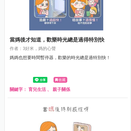
當媽後才知道，歡樂時光總是過得特別快
作者：3好米，媽的心聲
媽媽也想要時間暫停器，歡樂的時光總是過特別快！
收藏
關鍵字：
育兒生活
、
親子關係