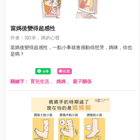
當媽後變得超感性
作者：3好米，媽的心聲
當媽後變得超感性，一點小事就會感動得想哭，媽咪，你也
是嗎？
收藏
關鍵字：
育兒生活
、
媽媽
、
親子關係