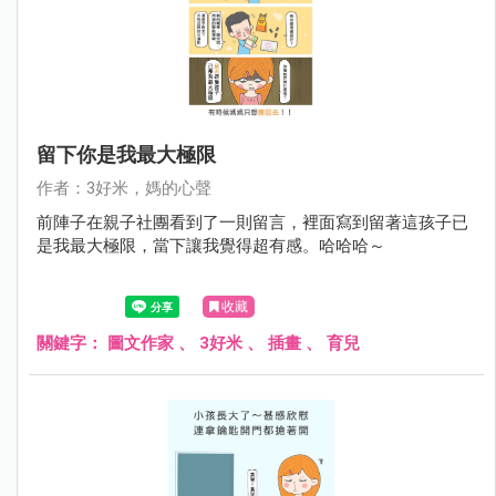
留下你是我最大極限
作者：3好米，媽的心聲
前陣子在親子社團看到了一則留言，裡面寫到留著這孩子已
是我最大極限，當下讓我覺得超有感。哈哈哈～
收藏
關鍵字：
圖文作家
、
3好米
、
插畫
、
育兒