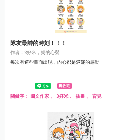
隊友最帥的時刻！！！
作者：3好米，媽的心聲
每次有這些畫面出現，內心都是滿滿的感動
收藏
關鍵字：
圖文作家
、
3好米
、
插畫
、
育兒