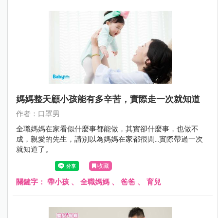
媽媽整天顧小孩能有多辛苦，實際走一次就知道
作者：口罩男
全職媽媽在家看似什麼事都能做，其實卻什麼事，也做不
成，親愛的先生，請別以為媽媽在家都很閒...實際帶過一次
就知道了。
收藏
關鍵字：
帶小孩
、
全職媽媽
、
爸爸
、
育兒