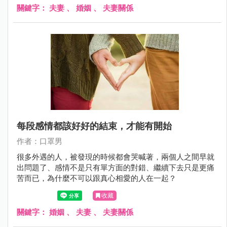
關鍵字：
夫妻
、
婚姻
、
夫妻關係
每段感情都該好好的結束，才能有開始
作者：口罩男
很多外遇的人，被發現的時候都會哭喊著，兩個人之間早就
出問題了、感情不是只有單方面的對錯、繼續下去只是更痛
苦而已，為什麼不可以跟真心相愛的人在一起？
收藏
關鍵字：
婚姻
、
夫妻
、
夫妻關係