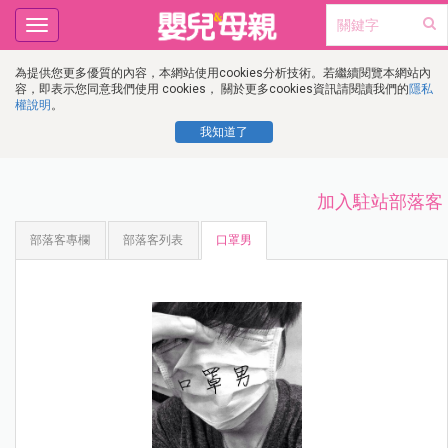
Toggle
navigation
為提供您更多優質的內容，本網站使用cookies分析技術。若繼續閱覽本網站內
容，即表示您同意我們使用 cookies， 關於更多cookies資訊請閱讀我們的
隱私
權說明
。
我知道了
加入駐站部落客
部落客專欄
部落客列表
口罩男