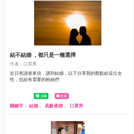
結不結婚 ，都只是一種選擇
作者：口罩男
近日有讀者來信，講到結婚，以下分享我的觀點給這位女
性，也給有需要的粉絲們
收藏
關鍵字：
結婚
、
高齡產婦
、
口罩男