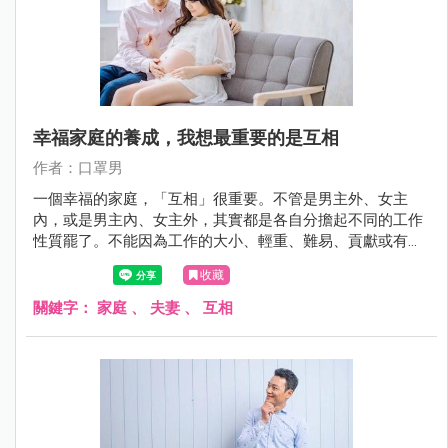
幸福家庭的養成，我想最重要的是互相
作者：口罩男
一個幸福的家庭，「互相」很重要。不管是男主外、女主
內，或是男主內、女主外，其實都是各自分擔起不同的工作
性質罷了。不能因為工作的大小、輕重、難易、貢獻或有沒
有收入，就輕易地否定了對方的價值。
收藏
關鍵字：
家庭
、
夫妻
、
互相