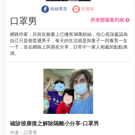
粉絲專頁
部落格
口罩男
所有部落客列表
網路作家，目前在臉書上已擁有58萬粉絲，但心底深處認為
自己只是個普通男子，每天的生活就是與妻子一同養育一女
一子，並在網路上與朋友分享，日常中一家人相處的點點滴
滴。
確診後康復之解除隔離小分享-口罩男
作者：口罩男