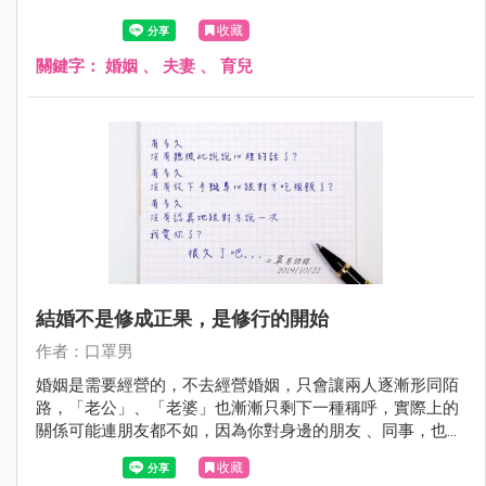
收藏
關鍵字：
婚姻
、
夫妻
、
育兒
結婚不是修成正果，是修行的開始
作者：口罩男
婚姻是需要經營的，不去經營婚姻，只會讓兩人逐漸形同陌
路，「老公」、「老婆」也漸漸只剩下一種稱呼，實際上的
關係可能連朋友都不如，因為你對身邊的朋友 、同事，也許
都比對自己的另一半還要來得好。
收藏