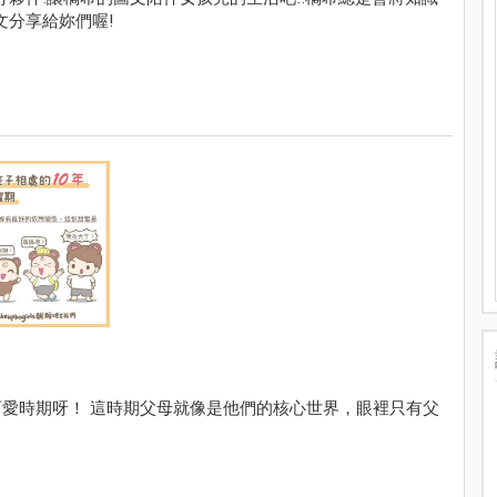
文分享給妳們喔!
愛時期呀！ 這時期父母就像是他們的核心世界，眼裡只有父