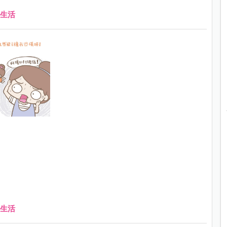
生活
生活