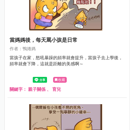
當媽媽後，每天罵小孩是日常
作者：鴨捲媽
當孩子在家，怒吼暴躁的頻率就會提升，當孩子去上學後，
頻率就會下降，這就是距離的美感啊～
收藏
關鍵字：
親子關係
、
育兒