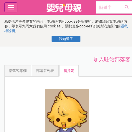
Toggle
navigation
為提供您更多優質的內容，本網站使用cookies分析技術。若繼續閱覽本網站內
容，即表示您同意我們使用 cookies， 關於更多cookies資訊請閱讀我們的
隱私
權說明
。
我知道了
加入駐站部落客
部落客專欄
部落客列表
鴨捲媽