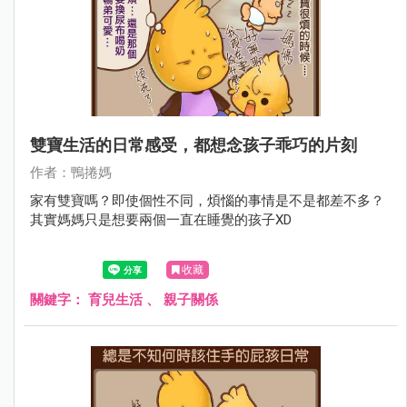
雙寶生活的日常感受，都想念孩子乖巧的片刻
作者：鴨捲媽
家有雙寶嗎？即使個性不同，煩惱的事情是不是都差不多？
其實媽媽只是想要兩個一直在睡覺的孩子XD
收藏
關鍵字：
育兒生活
、
親子關係