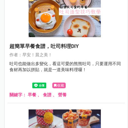
超簡單早餐食譜，吐司料理DIY
作者：早安！晨之美！
吐司也能做出多變化，看這可愛的熊熊吐司，只要運用不同
食材再加以拼貼，就是一道美味料理囉！
收藏
關鍵字：
早餐
、
食譜
、
營養