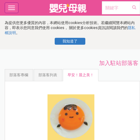
Toggle
navigation
為提供您更多優質的內容，本網站使用cookies分析技術。若繼續閱覽本網站內
容，即表示您同意我們使用 cookies， 關於更多cookies資訊請閱讀我們的
隱私
權說明
。
我知道了
加入駐站部落客
部落客專欄
部落客列表
早安！晨之美！