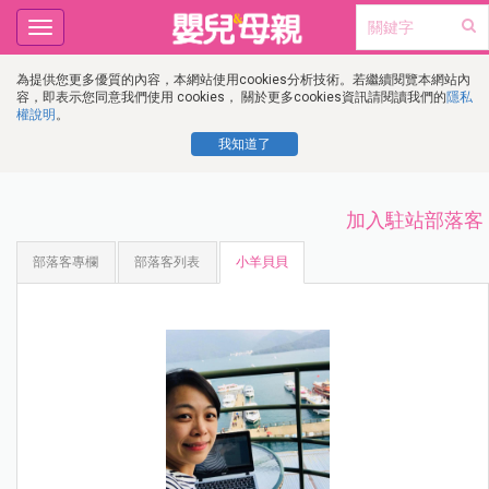
Toggle
navigation
為提供您更多優質的內容，本網站使用cookies分析技術。若繼續閱覽本網站內
容，即表示您同意我們使用 cookies， 關於更多cookies資訊請閱讀我們的
隱私
權說明
。
我知道了
加入駐站部落客
部落客專欄
部落客列表
小羊貝貝