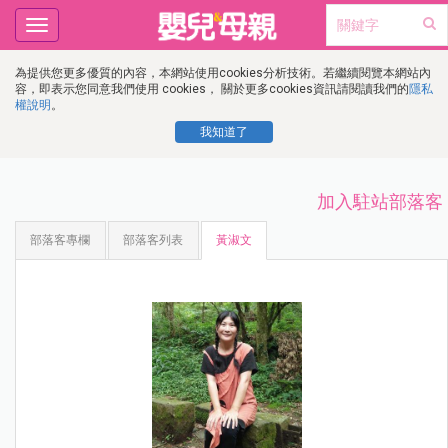
Toggle
navigation
為提供您更多優質的內容，本網站使用cookies分析技術。若繼續閱覽本網站內
容，即表示您同意我們使用 cookies， 關於更多cookies資訊請閱讀我們的
隱私
權說明
。
我知道了
加入駐站部落客
部落客專欄
部落客列表
黃淑文