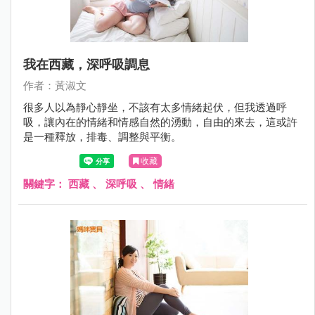
我在西藏，深呼吸調息
作者：黃淑文
很多人以為靜心靜坐，不該有太多情緒起伏，但我透過呼
吸，讓內在的情緒和情感自然的湧動，自由的來去，這或許
是一種釋放，排毒、調整與平衡。
收藏
關鍵字：
西藏
、
深呼吸
、
情緒