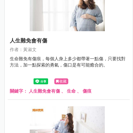
人生難免會有傷
作者：黃淑文
生命難免有傷痕，每個人身上多少都帶著一點傷，只要找對
方法，加一點探索的勇氣，傷口是有可能癒合的。
收藏
關鍵字：
人生難免會有傷
、
生命
、
傷痕