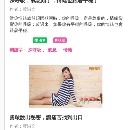
深呼吸，氣息順了，情緒也跟著平穩了
作者：黃淑文
當你情緒處於煩躁狀態時，你的呼吸一定是急促的，情緒影
響你的呼吸；反過來，如果你有平穩的呼吸，你的情緒也會
跟著平穩。
收藏
關鍵字：
深呼吸
、
氣息
、
情緒
勇敢說出秘密，讓痛苦找到出口
作者：黃淑文