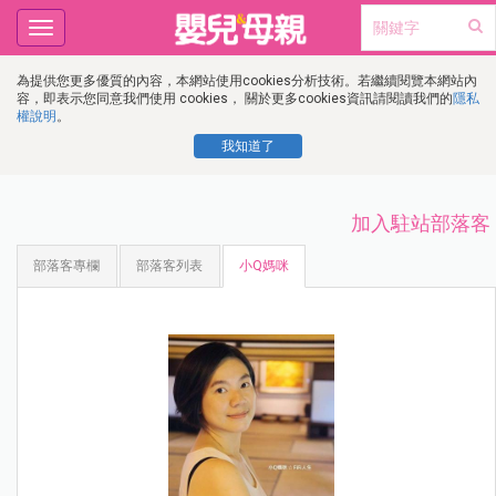
Toggle
navigation
為提供您更多優質的內容，本網站使用cookies分析技術。若繼續閱覽本網站內
容，即表示您同意我們使用 cookies， 關於更多cookies資訊請閱讀我們的
隱私
權說明
。
我知道了
加入駐站部落客
部落客專欄
部落客列表
小Q媽咪