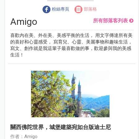
粉絲專頁
部落格
Amigo
所有部落客列表
喜歡內在美、外在美、美感平衡的生活， 用文字傳達所有美
的喜好和心靈感受， 寫育兒、心靈、美麗事物和趣味生活，
寫文、創作就是我這輩子最喜歡做的事，歡迎參與我的美感
生活！
關西佛陀世界，城堡建築宛如台版迪士尼
作者：Amigo