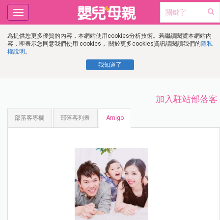
Toggle
navigation
為提供您更多優質的內容，本網站使用cookies分析技術。若繼續閱覽本網站內
容，即表示您同意我們使用 cookies， 關於更多cookies資訊請閱讀我們的
隱私
權說明
。
我知道了
加入駐站部落客
部落客專欄
部落客列表
Amigo