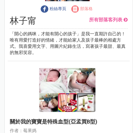
粉絲專頁
部落格
林子甯
所有部落客列表
「開心的媽咪，才能有開心的孩子」是我一直期許自己的！
唯有用愛打造好的情緒，才能給家人及孩子最棒的相處方
式。我喜愛用文字、用圖片紀錄生活，寫著孩子最甜、最真
的無邪笑容。
關於我的寶寶是特殊血型(亞孟買B型)
作者：莓果媽