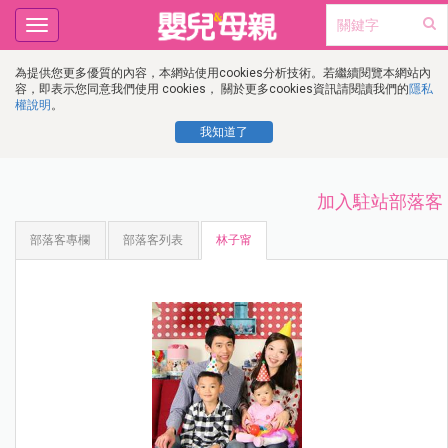
Toggle
navigation
為提供您更多優質的內容，本網站使用cookies分析技術。若繼續閱覽本網站內
容，即表示您同意我們使用 cookies， 關於更多cookies資訊請閱讀我們的
隱私
權說明
。
我知道了
加入駐站部落客
部落客專欄
部落客列表
林子甯