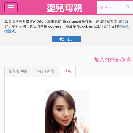
Toggle
navigation
為提供您更多優質的內容，本網站使用cookies分析技術。若繼續閱覽本網站內
容，即表示您同意我們使用 cookies， 關於更多cookies資訊請閱讀我們的
隱私
權說明
。
我知道了
加入駐站部落客
部落客專欄
部落客列表
琦琦