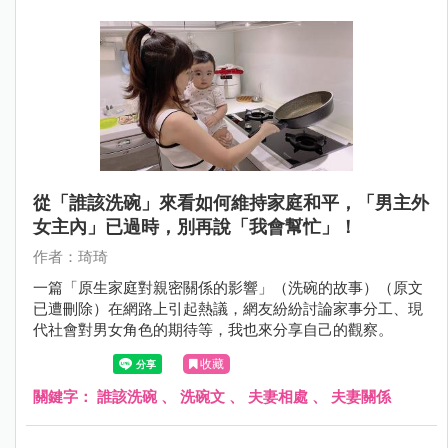
從「誰該洗碗」來看如何維持家庭和平，「男主外
女主內」已過時，別再說「我會幫忙」！
作者：琦琦
一篇「原生家庭對親密關係的影響」（洗碗的故事）（原文
已遭刪除）在網路上引起熱議，網友紛紛討論家事分工、現
代社會對男女角色的期待等，我也來分享自己的觀察。
收藏
關鍵字：
誰該洗碗
、
洗碗文
、
夫妻相處
、
夫妻關係