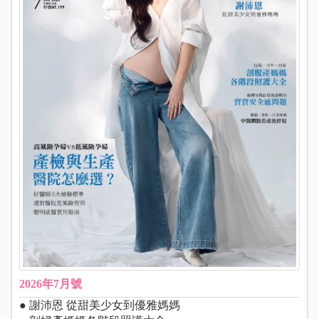
2026年7月號
● 謝沛恩 從甜美少女到優雅媽媽