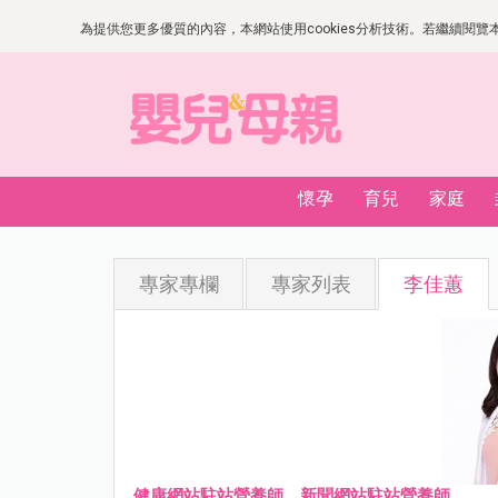
為提供您更多優質的內容，本網站使用cookies分析技術。若繼續閱覽本網
懷孕
育兒
家庭
專家專欄
專家列表
李佳蕙
健康網站駐站營養師、新聞網站駐站營養師