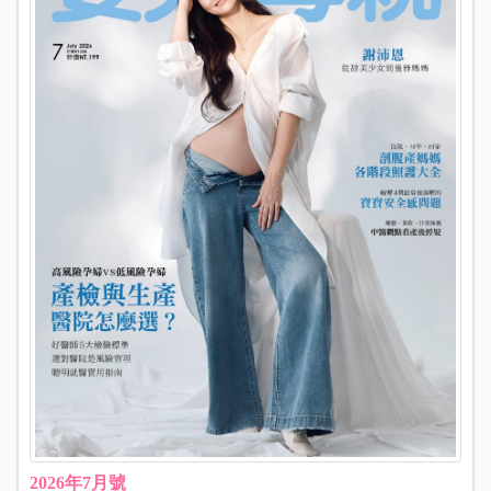
2026年7月號