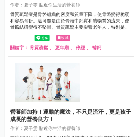
作者：夏子雯 貼近你生活的營養師
骨質疏鬆症是骨骼組織的密度和質量下降，使骨骼變得脆弱
和容易骨折。這可能是由於骨頭中鈣質和礦物質的流失，使
骨骼結構變得不堅固。骨質疏鬆主要影響老年人，特別是女
性，但也可能在其他人群中發生。
收藏
關鍵字：
骨質疏鬆
、
更年期
、
停經
、
補鈣
營養師加持！運動的魔法，不只是流汗，更是孩子
成長的營養良方！
作者：夏子雯 貼近你生活的營養師