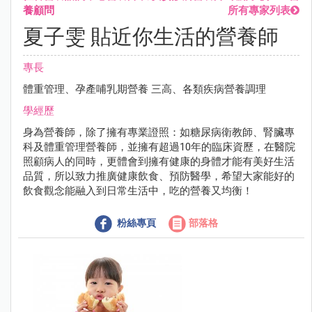
養顧問
所有專家列表
夏子雯 貼近你生活的營養師
專長
體重管理、孕產哺乳期營養 三高、各類疾病營養調理
學經歷
身為營養師，除了擁有專業證照：如糖尿病衛教師、腎臟專
科及體重管理營養師，並擁有超過10年的臨床資歷，在醫院
照顧病人的同時，更體會到擁有健康的身體才能有美好生活
品質，所以致力推廣健康飲食、預防醫學，希望大家能好的
飲食觀念能融入到日常生活中，吃的營養又均衡！
粉絲專頁
部落格