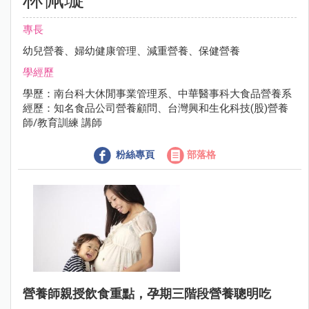
專長
幼兒營養、婦幼健康管理、減重營養、保健營養
學經歷
學歷：南台科大休閒事業管理系、中華醫事科大食品營養系
經歷：知名食品公司營養顧問、台灣興和生化科技(股)營養
師/教育訓練 講師
粉絲專頁
部落格
營養師親授飲食重點，孕期三階段營養聰明吃