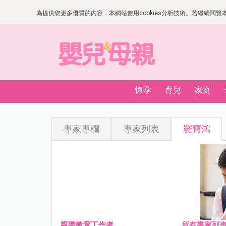
為提供您更多優質的內容，本網站使用cookies分析技術。若繼續閱覽本網
懷孕
育兒
家庭
專家專欄
專家列表
羅寶鴻
親職教育工作者
所有專家列