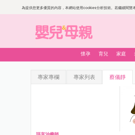
為提供您更多優質的內容，本網站使用cookies分析技術。若繼續閱覽本網
懷孕
育兒
家庭
專家專欄
專家列表
蔡儀靜
語言治療師