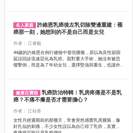
題，最近在媽媽社群裡一再被提起。本篇專訪兩大領域
的頂尖權威，臺北市立聯合醫院仁愛院區副院長詹景全
醫師，以及和平婦幼院區乳房外科主任黃裕閔醫師，帶
你破除迷思，找回安心防護力。
許維恩乳癌後左乳切除雙邊重建：罹
名人家庭
癌那一刻，她想到的不是自己而是女兒
作者： 江睿毓
44歲的許維恩在例行健檢中發現腫瘤，原以為良性卻因
延誤回診迅速惡化為乳癌。面對重大手術，她沒有被恐
懼擊倒，而是為了年幼女兒，選擇堅強與重生，也讓外
界重新看見定期追蹤與術後重建的重要性。
乳癌防治特輯︱乳房疼痛是不是乳
健康百寶箱
癌？不痛不癢是否才需要擔心？
作者： 江桂香
女性月經週期前的那幾天，常會突然感覺乳房腫脹，像
針扎似的刺痛，不少女性誤以為自己得了乳癌，其實，
疼痛很可能只是乳腺增生。