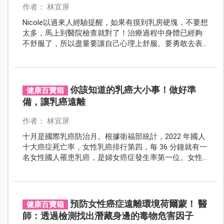
作者： 林宜屏
Nicole以過來人經驗提醒，如果有摸到乳房硬塊，不要想
太多，馬上到醫院檢查就對了！治療過程中身體已經夠
不舒服了，所以盡量要讓自己心理上舒服。要勇敢去表
達自己的示弱、不舒服。要記得「先顧好自己，才能顧
到其他人」。
你該知道的乳癌大小事！做好準
健康百寶箱
備，讓乳癌遠離
作者： 林宜屏
十月是國際乳癌防治月。根據衛福部統計，2022 年國人
十大癌症死亡率，女性乳癌排行第四，每 36 分鐘就有一
名女性國人罹患乳癌，是婦女癌症發生率第一位。女性
終其一生都會有罹患乳癌的危險，所以不要害怕，只要
做好準備，勇敢與乳房親密對話，就能讓乳癌遠離！
預防女性癌症遠離環境荷爾蒙！ 醫
健康百寶箱
師：透過檢測找出潛藏身邊的毒物危害因子