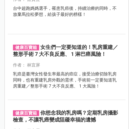
台中超跑媽媽選手，罹患乳癌後，持續治療的同時，不
放棄馬拉松夢想，給孩子最好的榜樣！
女生們一定要知道的！乳房重建／
健康百寶箱
整形手術 7 大不良反應、 1 淋巴癌風險！
作者： 林宜屏
乳癌是臺灣女性發生率最高的癌症，接受治療切除乳房
同時，也有重建乳房外觀的需求，手術前一定要知道乳
房重建／整形手術 7 大不良反應、 1 大風險！
你想念我的乳房嗎？定期乳房攝影
健康百寶箱
檢查，不讓乳癌變成阻礙幸福的遺憾