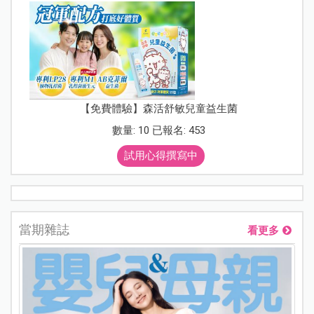
【免費體驗】森活舒敏兒童益生菌
數量: 10 已報名: 453
試用心得撰寫中
當期雜誌
看更多